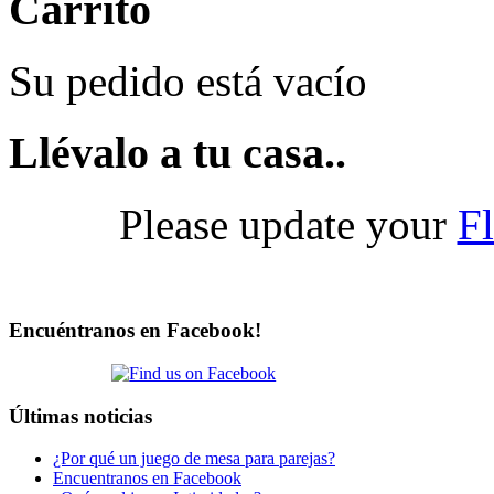
Carrito
Su pedido está vacío
Llévalo a tu casa..
Please update your
Fl
Encuéntranos en Facebook!
Últimas noticias
¿Por qué un juego de mesa para parejas?
Encuentranos en Facebook