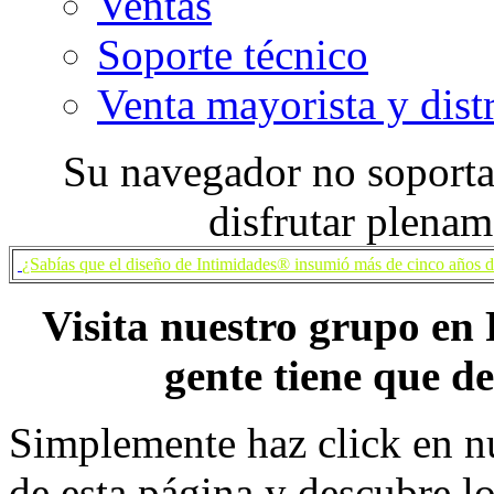
Ventas
Soporte técnico
Venta mayorista y dist
Su navegador no soporta 
disfrutar plenam
¿Sabías que el diseño de Intimidades® insumió más de cinco años de 
Visita nuestro grupo en 
gente tiene que d
Simplemente haz click en nu
de esta página y descubre lo