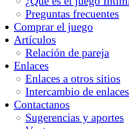
¿Qué es el juego Intim
Preguntas frecuentes
Comprar el juego
Artículos
Relación de pareja
Enlaces
Enlaces a otros sitios
Intercambio de enlaces
Contactanos
Sugerencias y aportes