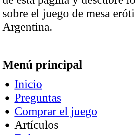
sobre el juego de mesa erót
Argentina.
Menú principal
Inicio
Preguntas
Comprar el juego
Artículos