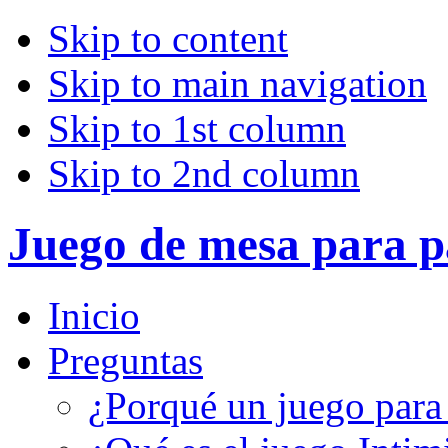
Skip to content
Skip to main navigation
Skip to 1st column
Skip to 2nd column
Juego de mesa para p
Inicio
Preguntas
¿Porqué un juego para