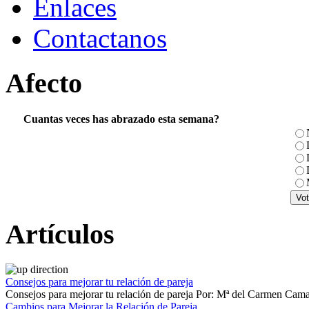
Enlaces
Contactanos
Afecto
Cuantas veces has abrazado esta semana?
Artículos
Consejos para mejorar tu relación de pareja
Consejos para mejorar tu relación de pareja Por: Mª del Carmen Cama
Cambios para Mejorar la Relación de Pareja