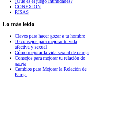
¿Qué es el juego Intimidades?
CONEXION
RISAS
Lo más leido
Claves para hacer gozar a tu hombre
10 consejos para mejorar tu vida
afectiva y sexual
Cómo mejorar la vida sexual de pareja
Consejos para mejorar tu relación de
pareja
Cambios para Mejorar la Relación de
Pareja