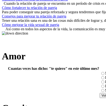
Cuando la relación de pareja se encuentra en un período de crisis es e
Cómo fortalecer tu relación de pareja
Para poder conseguir una pareja reforzada y segura tendremos que fija
Consejos para mejorar tu relación de pareja
Tener una relación sana es una de las cosas más difíciles de lograr y, 
Cómo mejorar la vida sexual de pareja
Así como en todos los aspectos de la vida, la comunicación es muy 
Amor
Cuantas veces has dicho: "te quiero" en este último mes?