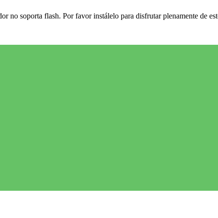
r no soporta flash. Por favor instálelo para disfrutar plenamente de est