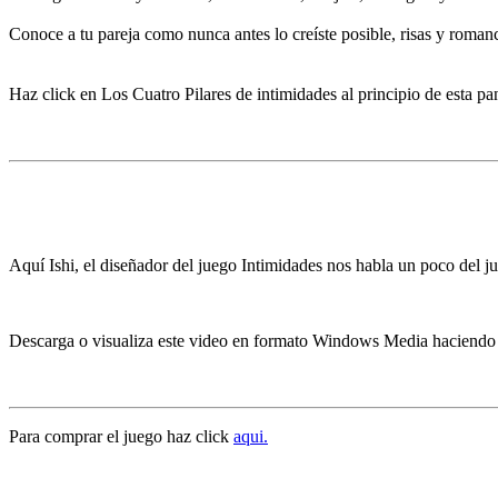
Conoce a tu pareja como nunca antes lo creíste posible, risas y roma
Haz click en Los Cuatro Pilares de intimidades al principio de esta pan
Aquí Ishi, el diseñador del juego Intimidades nos habla un poco del 
Descarga o visualiza este video en formato Windows Media haciendo
Para comprar el juego haz click
aqui.