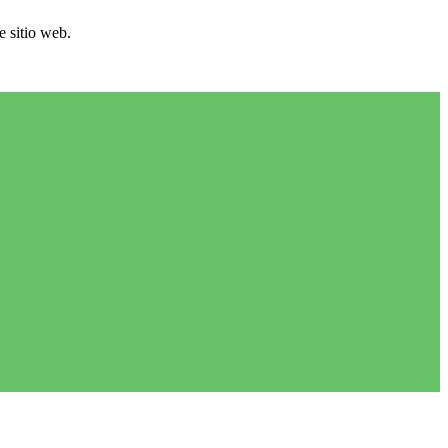
e sitio web.