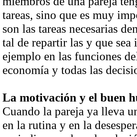
miembros de una pareja ten
tareas, sino que es muy imp
son las tareas necesarias den
tal de repartir las y que sea
ejemplo en las funciones del
economía y todas las decisi
La motivación y el buen h
Cuando la pareja ya lleva un
en la rutina y en la desesp