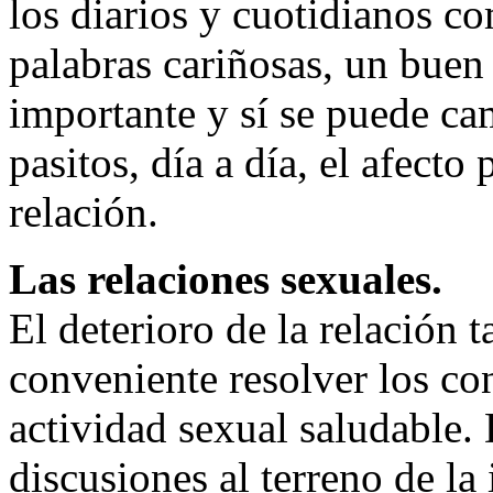
los diarios y cuotidianos c
palabras cariñosas, un buen 
importante y sí se puede ca
pasitos, día a día, el afec
relación.
Las relaciones sexuales.
El deterioro de la relación 
conveniente resolver los con
actividad sexual saludable. 
discusiones al terreno de la