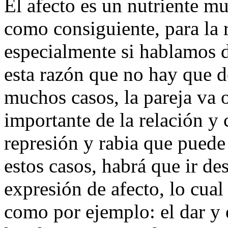
El afecto es un nutriente m
como consiguiente, para la 
especialmente si hablamos de
esta razón que no hay que d
muchos casos, la pareja va o
importante de la relación y 
represión y rabia que puede 
estos casos, habrá que ir d
expresión de afecto, lo cual 
como por ejemplo: el dar y e