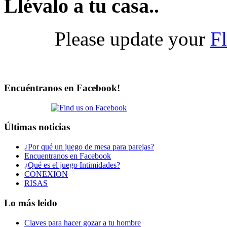
Llévalo a tu casa..
Please update your
Fl
Encuéntranos en Facebook!
Últimas noticias
¿Por qué un juego de mesa para parejas?
Encuentranos en Facebook
¿Qué es el juego Intimidades?
CONEXION
RISAS
Lo más leido
Claves para hacer gozar a tu hombre