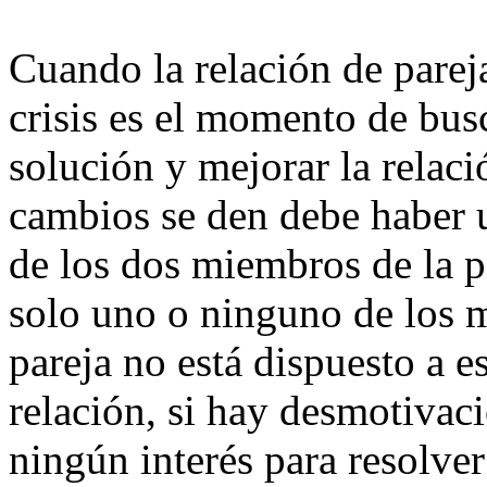
Cuando la relación de parej
crisis es el momento de bus
solución y mejorar la relaci
cambios se den debe haber 
de los dos miembros de la pa
solo uno o ninguno de los 
pareja no está dispuesto a e
relación, si hay desmotivac
ningún interés para resolver