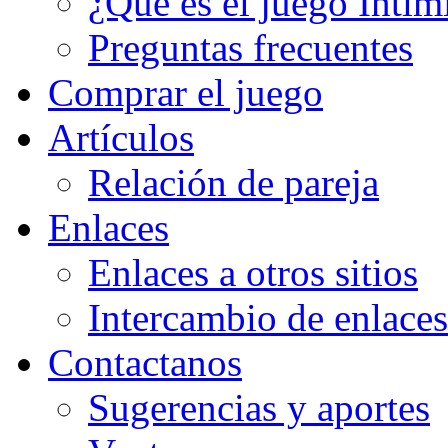
¿Qué es el juego Intim
Preguntas frecuentes
Comprar el juego
Artículos
Relación de pareja
Enlaces
Enlaces a otros sitios
Intercambio de enlaces
Contactanos
Sugerencias y aportes