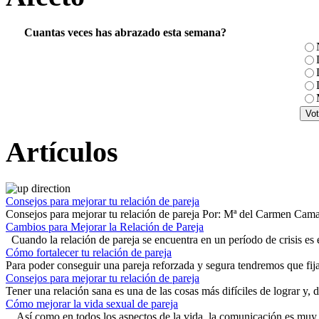
Cuantas veces has abrazado esta semana?
Artículos
Consejos para mejorar tu relación de pareja
Consejos para mejorar tu relación de pareja Por: Mª del Carmen Cama
Cambios para Mejorar la Relación de Pareja
Cuando la relación de pareja se encuentra en un período de crisis es e
Cómo fortalecer tu relación de pareja
Para poder conseguir una pareja reforzada y segura tendremos que fija
Consejos para mejorar tu relación de pareja
Tener una relación sana es una de las cosas más difíciles de lograr y, 
Cómo mejorar la vida sexual de pareja
Así como en todos los aspectos de la vida, la comunicación es muy 