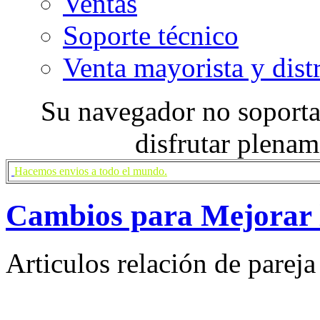
Ventas
Soporte técnico
Venta mayorista y dist
Su navegador no soporta 
disfrutar plenam
Hacemos envios a todo el mundo.
Cambios para Mejorar l
Articulos relación de pareja