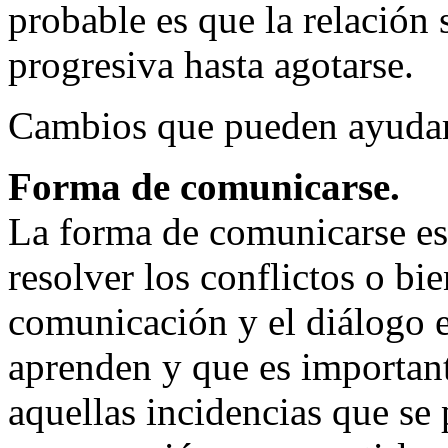
probable es que la relación
progresiva hasta agotarse.
Cambios que pueden ayuda
Forma de comunicarse.
La forma de comunicarse es
resolver los conflictos o b
comunicación y el diálogo e
aprenden y que es importante
aquellas incidencias que se