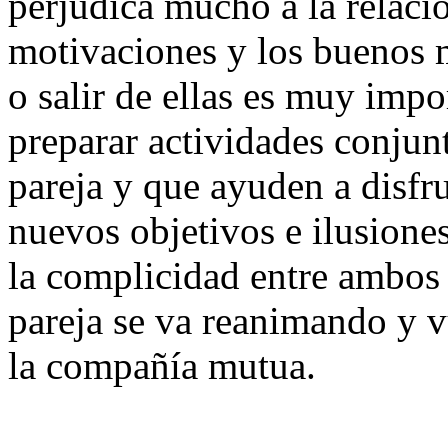
perjudica mucho a la relaci
motivaciones y los buenos m
o salir de ellas es muy impo
preparar actividades conjun
pareja y que ayuden a disfru
nuevos objetivos e ilusione
la complicidad entre ambos 
pareja se va reanimando y v
la compañía mutua.