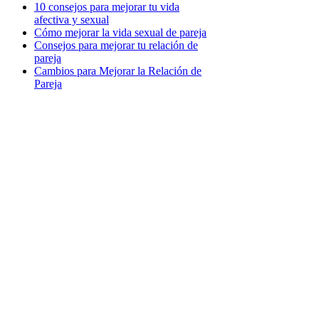
10 consejos para mejorar tu vida
afectiva y sexual
Cómo mejorar la vida sexual de pareja
Consejos para mejorar tu relación de
pareja
Cambios para Mejorar la Relación de
Pareja