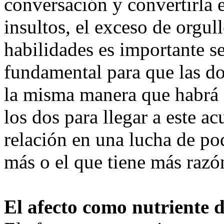
conversación y convertirla 
insultos, el exceso de orgull
habilidades es importante se
fundamental para que las do
la misma manera que habrá 
los dos para llegar a este a
relación en una lucha de po
más o el que tiene más razó
El afecto como nutriente d