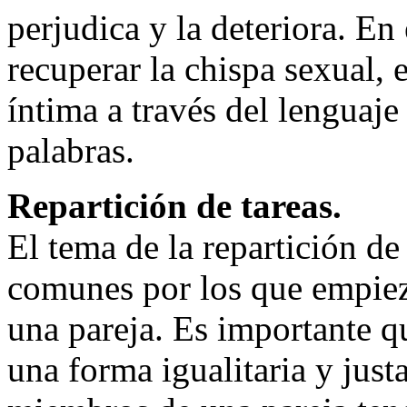
perjudica y la deteriora. En
recuperar la chispa sexual,
íntima a través del lenguaje 
palabras.
Repartición de tareas.
El tema de la repartición de
comunes por los que empiez
una pareja. Es importante q
una forma igualitaria y justa