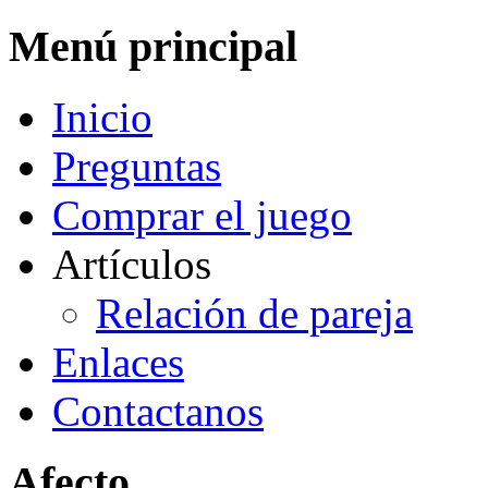
Menú principal
Inicio
Preguntas
Comprar el juego
Artículos
Relación de pareja
Enlaces
Contactanos
Afecto