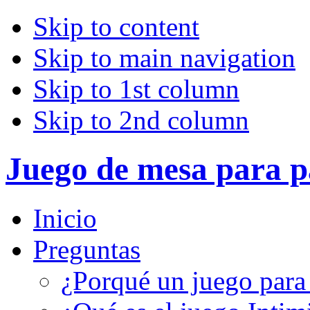
Skip to content
Skip to main navigation
Skip to 1st column
Skip to 2nd column
Juego de mesa para p
Inicio
Preguntas
¿Porqué un juego para