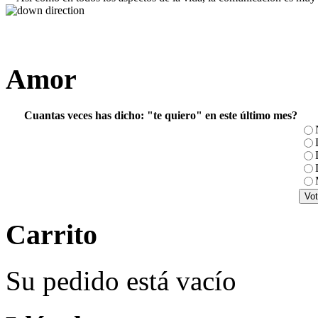
Amor
Cuantas veces has dicho: "te quiero" en este último mes?
Carrito
Su pedido está vacío